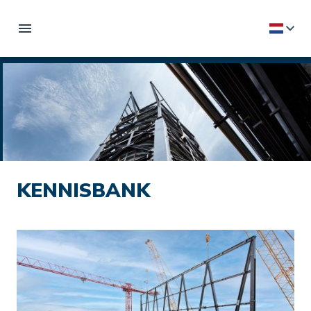
KENNISBANK