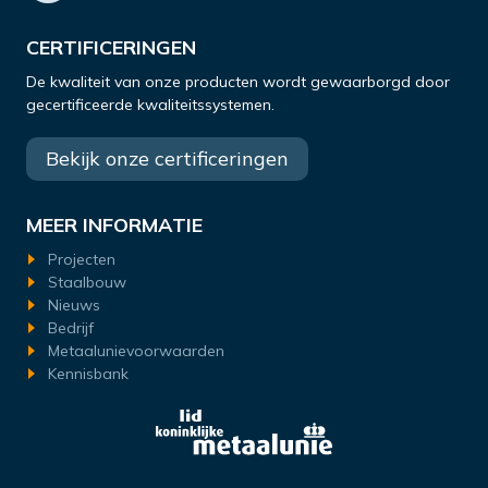
CERTIFICERINGEN
De kwaliteit van onze producten wordt gewaarborgd door
gecertificeerde kwaliteitssystemen.
Bekijk onze certificeringen
MEER INFORMATIE
Projecten
Staalbouw
Nieuws
Bedrijf
Metaalunievoorwaarden
Kennisbank