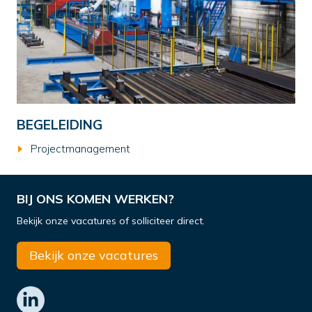
BEGELEIDING
Projectmanagement
BIJ ONS KOMEN WERKEN?
Bekijk onze vacatures of solliciteer direct.
Bekijk onze vacatures