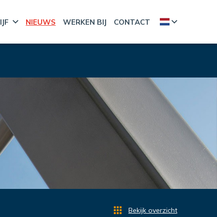
IJF
NIEUWS
WERKEN BIJ
CONTACT
Bekijk overzicht