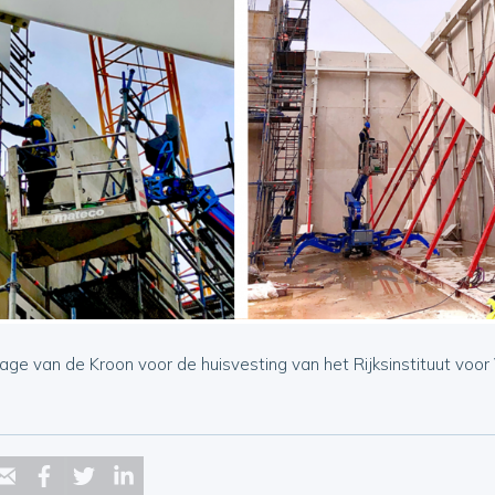
age van de Kroon voor de huisvesting van het Rijksinstituut voo