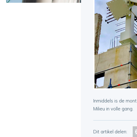
Inmiddels is de mont
Milieu in volle gang.
Dit artikel delen: