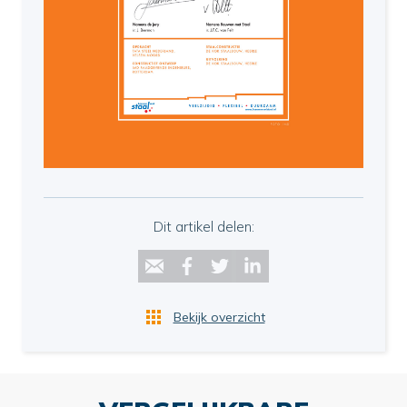
Dit artikel delen:
Bekijk overzicht