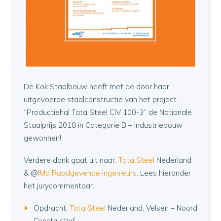
De Kok Staalbouw heeft met de door haar
uitgevoerde staalconstructie van het project
‘’Productiehal Tata Steel CIV 100-3’’ de Nationale
Staalprijs 2018 in Categorie B – Industriebouw
gewonnen!
Verdere dank gaat uit naar:
Tata Steel
Nederland
& @
IMd Raadgevende Ingenieurs
. Lees hieronder
het jurycommentaar.
Opdracht:
Tata Steel
Nederland, Velsen – Noord
Constructief