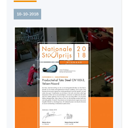
10-10-2018