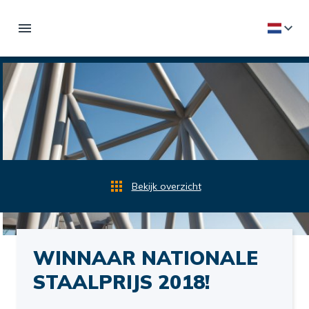
Bekijk overzicht
WINNAAR NATIONALE
STAALPRIJS 2018!