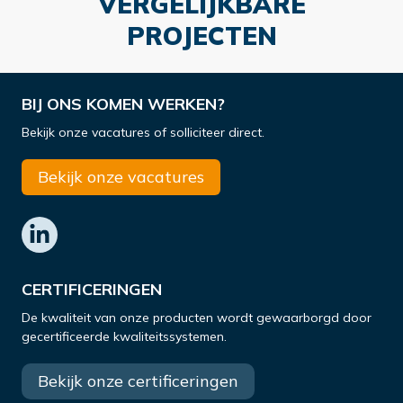
VERGELIJKBARE
PROJECTEN
BIJ ONS KOMEN WERKEN?
Bekijk onze vacatures of solliciteer direct.
Bekijk onze vacatures
CERTIFICERINGEN
De kwaliteit van onze producten wordt gewaarborgd door
gecertificeerde kwaliteitssystemen.
Bekijk onze certificeringen