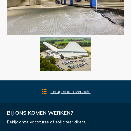
Terug naar overzicht
BIJ ONS KOMEN WERKEN?
Bekijk onze vacatures of solliciteer direct.