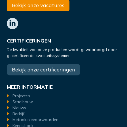
Bekijk onze vacatures
CERTIFICERINGEN
De kwaliteit van onze producten wordt gewaarborgd door
gecertificeerde kwaliteitssystemen.
Bekijk onze certificeringen
MEER INFORMATIE
Projecten
Staalbouw
Nieuws
Bedrijf
Metaalunievoorwaarden
Kennisbank