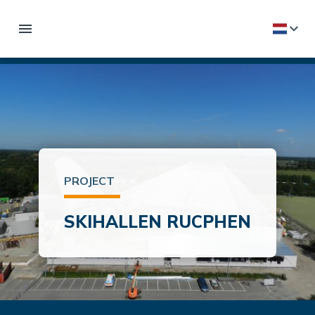
PROJECT
SKIHALLEN RUCPHEN