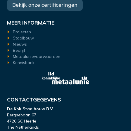
Bekijk onze certificeringen
MEER INFORMATIE
Projecten
Staalbouw
Nieuws
Bedrijf
Metaalunievoorwaarden
Kennisbank
CONTACTGEGEVENS
De Kok Staalbouw B.V.
Bergsebaan 67
4726 SC Heerle
The Netherlands