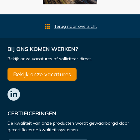
Terug naar overzicht
BIJ ONS KOMEN WERKEN?
Bekijk onze vacatures of solliciteer direct.
Bekijk onze vacatures
CERTIFICERINGEN
De kwaliteit van onze producten wordt gewaarborgd door
gecertificeerde kwaliteitssystemen.