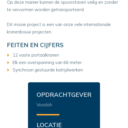
Op deze manier kunnen de spoorstaven veilig en zonder
te vervormen worden getransporteerd.
Dit mooie project is een van onze vele internationale
kranenbouw projecten.
FEITEN EN CIJFERS
12 vaste portaalkranen
Elk een overspanning van 66 meter
Synchroon gestuurde katrijdwerken
OPDRACHTGEVER
Vossloh
LOCATIE