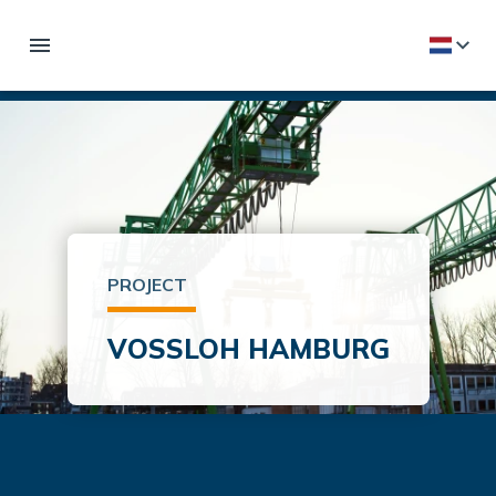
PROJECT
VOSSLOH HAMBURG