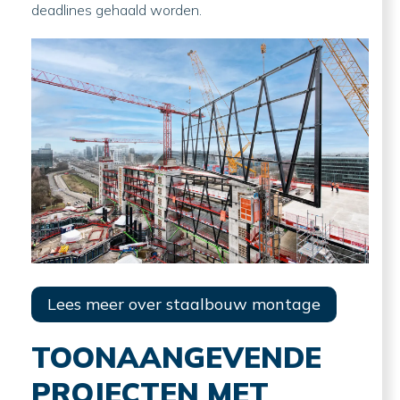
deadlines gehaald worden.
Lees meer over staalbouw montage
TOONAANGEVENDE
PROJECTEN MET