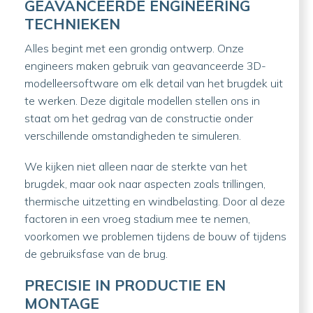
GEAVANCEERDE ENGINEERING
TECHNIEKEN
Alles begint met een grondig ontwerp. Onze
engineers maken gebruik van geavanceerde 3D-
modelleersoftware om elk detail van het brugdek uit
te werken. Deze digitale modellen stellen ons in
staat om het gedrag van de constructie onder
verschillende omstandigheden te simuleren.
We kijken niet alleen naar de sterkte van het
brugdek, maar ook naar aspecten zoals trillingen,
thermische uitzetting en windbelasting. Door al deze
factoren in een vroeg stadium mee te nemen,
voorkomen we problemen tijdens de bouw of tijdens
de gebruiksfase van de brug.
PRECISIE IN PRODUCTIE EN
MONTAGE