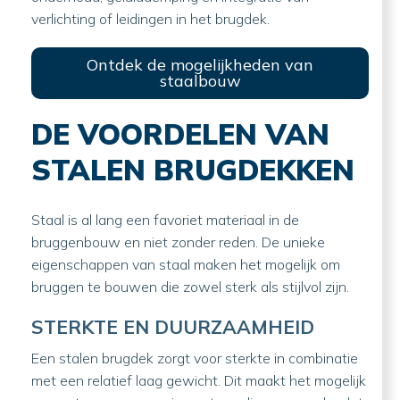
verlichting of leidingen in het brugdek.
Ontdek de mogelijkheden van
staalbouw
DE VOORDELEN VAN
STALEN BRUGDEKKEN
Staal is al lang een favoriet materiaal in de
bruggenbouw en niet zonder reden. De unieke
eigenschappen van staal maken het mogelijk om
bruggen te bouwen die zowel sterk als stijlvol zijn.
STERKTE EN DUURZAAMHEID
Een stalen brugdek zorgt voor sterkte in combinatie
met een relatief laag gewicht. Dit maakt het mogelijk