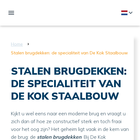
Home
Stalen brugdekken: de specialiteit van De Kok Staalbouw
STALEN BRUGDEKKEN:
DE SPECIALITEIT VAN
DE KOK STAALBOUW
Kijkt u wel eens naar een moderne brug en vraagt u
zich dan af hoe ze constructief sterk en toch fraai
voor het oog zijn? Het geheim ligt vaak in de kern van
de brug: de
stalen brugdekken
. Bij De Kok