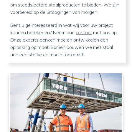
om steeds betere staalproducten te bieden. We zijn
voorbereid op de uitdagingen van morgen.
Bent u geïnteresseerd in wat wij voor uw project
kunnen betekenen? Neem dan
contact
met ons op.
Onze experts denken mee en ontwikkelen een
oplossing op maat. Samen bouwen we met staal
aan een sterke en mooie toekomst.