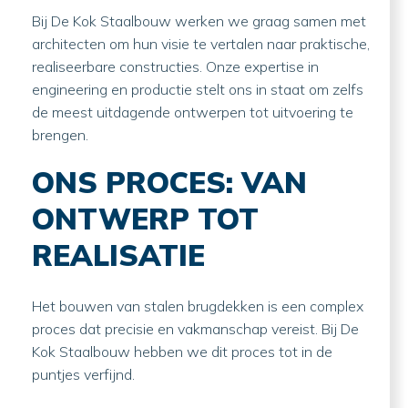
Bij De Kok Staalbouw werken we graag samen met
architecten om hun visie te vertalen naar praktische,
realiseerbare constructies. Onze expertise in
engineering en productie stelt ons in staat om zelfs
de meest uitdagende ontwerpen tot uitvoering te
brengen.
ONS PROCES: VAN
ONTWERP TOT
REALISATIE
Het bouwen van stalen brugdekken is een complex
proces dat precisie en vakmanschap vereist. Bij De
Kok Staalbouw hebben we dit proces tot in de
puntjes verfijnd.