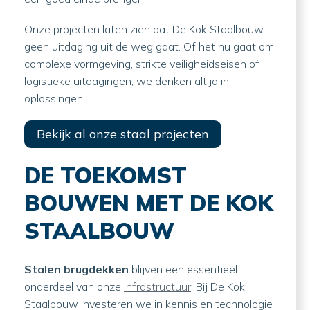
Onze projecten laten zien dat De Kok Staalbouw
geen uitdaging uit de weg gaat. Of het nu gaat om
complexe vormgeving, strikte veiligheidseisen of
logistieke uitdagingen; we denken altijd in
oplossingen.
Bekijk al onze staal projecten
DE TOEKOMST
BOUWEN MET DE KOK
STAALBOUW
Stalen brugdekken
blijven een essentieel
onderdeel van onze
infrastructuur
. Bij De Kok
Staalbouw investeren we in kennis en technologie