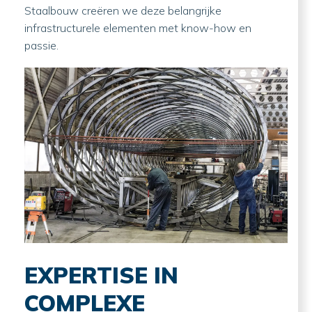
Staalbouw creëren we deze belangrijke
infrastructurele elementen met know-how en
passie.
EXPERTISE IN
COMPLEXE