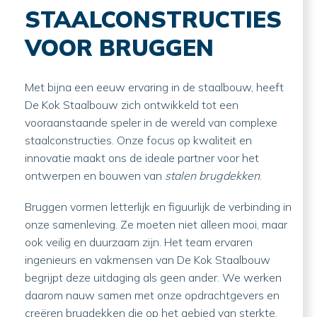
STAALCONSTRUCTIES
VOOR BRUGGEN
Met bijna een eeuw ervaring in de staalbouw, heeft
De Kok Staalbouw zich ontwikkeld tot een
vooraanstaande speler in de wereld van complexe
staalconstructies. Onze focus op kwaliteit en
innovatie maakt ons de ideale partner voor het
ontwerpen en bouwen van
stalen brugdekken
.
Bruggen vormen letterlijk en figuurlijk de verbinding in
onze samenleving. Ze moeten niet alleen mooi, maar
ook veilig en duurzaam zijn. Het team ervaren
ingenieurs en vakmensen van De Kok Staalbouw
begrijpt deze uitdaging als geen ander. We werken
daarom nauw samen met onze opdrachtgevers en
creëren brugdekken die op het gebied van sterkte,