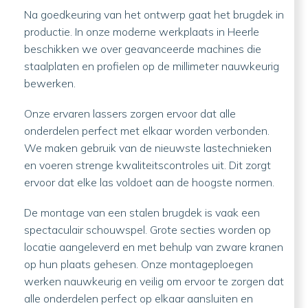
Na goedkeuring van het ontwerp gaat het brugdek in
productie. In onze moderne werkplaats in Heerle
beschikken we over geavanceerde machines die
staalplaten en profielen op de millimeter nauwkeurig
bewerken.
Onze ervaren lassers zorgen ervoor dat alle
onderdelen perfect met elkaar worden verbonden.
We maken gebruik van de nieuwste lastechnieken
en voeren strenge kwaliteitscontroles uit. Dit zorgt
ervoor dat elke las voldoet aan de hoogste normen.
De montage van een stalen brugdek is vaak een
spectaculair schouwspel. Grote secties worden op
locatie aangeleverd en met behulp van zware kranen
op hun plaats gehesen. Onze montageploegen
werken nauwkeurig en veilig om ervoor te zorgen dat
alle onderdelen perfect op elkaar aansluiten en