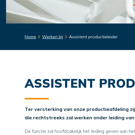
Home
Werken bij
Assistent productieleider
ASSISTENT PROD
Ter versterking van onze productieafdeling zij
die rechtstreeks zal werken onder leiding van 
De functie zal hoofdzakelijk het leiding geven aan h