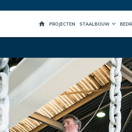
HOME
PROJECTEN
STAALBOUW
BEDR