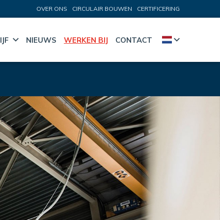
OVER ONS
CIRCULAIR BOUWEN
CERTIFICERING
IJF
NIEUWS
WERKEN BIJ
CONTACT