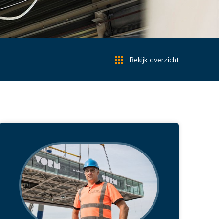
Bekijk overzicht