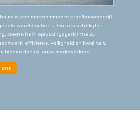
lbouw is een gerenommeerd staalbouwbedrijf
ehele wereld actief is. Onze kracht ligt in
, creativiteit, oplossingsgerichtheid,
atwerk, efficiency, veiligheid en kwaliteit.
we bieden dankzij onze medewerkers.
 ons