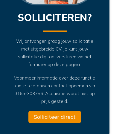
SOLLICITEREN?
Wij ontvangen graag jouw sollicitatie
met uitgebreide CV. Je kunt jouw
sollicitatie digitaal versturen via het
formulier op deze pagina.
Voor meer informatie over deze functie
kun je telefonisch contact opnemen via
0165-303756. Acquisitie wordt niet op
prijs gesteld.
Solliciteer direct