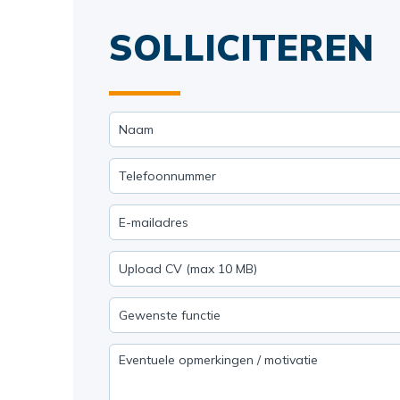
SOLLICITEREN