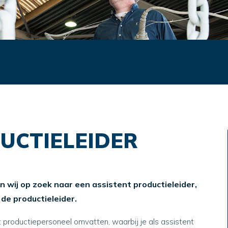
UCTIELEIDER
n wij op zoek naar een assistent productieleider,
de productieleider.
et productiepersoneel omvatten, waarbij je als assistent