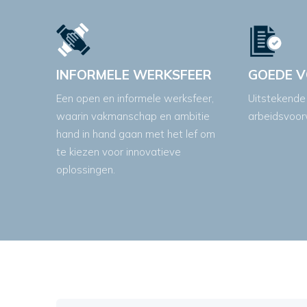
INFORMELE WERKSFEER
GOEDE 
Een open en informele werksfeer,
Uitstekende
waarin vakmanschap en ambitie
arbeidsvoor
hand in hand gaan met het lef om
te kiezen voor innovatieve
oplossingen.