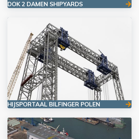
DOK 2 DAMEN SHIPYARDS
HIJSPORTAAL BILFINGER POLEN