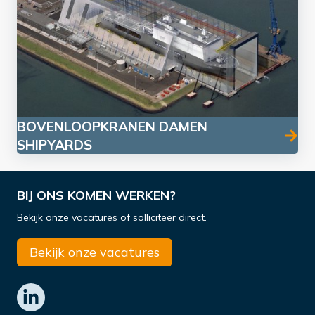
BOVENLOOPKRANEN DAMEN
SHIPYARDS
BIJ ONS KOMEN WERKEN?
Bekijk onze vacatures of solliciteer direct.
Bekijk onze vacatures