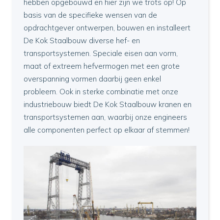
hebben opgebouwd en hier zijn we trots op! Op
basis van de specifieke wensen van de
opdrachtgever ontwerpen, bouwen en installeert
De Kok Staalbouw diverse hef- en
transportsystemen. Speciale eisen aan vorm,
maat of extreem hefvermogen met een grote
overspanning vormen daarbij geen enkel
probleem. Ook in sterke combinatie met onze
industriebouw biedt De Kok Staalbouw kranen en
transportsystemen aan, waarbij onze engineers
alle componenten perfect op elkaar af stemmen!