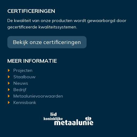
CERTIFICERINGEN
De kwaliteit van onze producten wordt gewaarborgd door
gecertificeerde kwaliteitssystemen.
Bekijk onze certificeringen
MEER INFORMATIE
Projecten
Staalbouw
Nieuws
Bedrijf
Metaalunievoorwaarden
Kennisbank