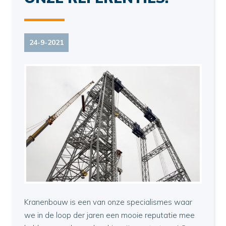
24-9-2021
Kranenbouw is een van onze specialismes waar
we in de loop der jaren een mooie reputatie mee