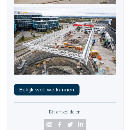
Bekijk wat we kunnen
Dit artikel delen: