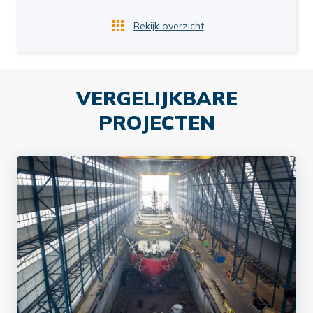
Bekijk overzicht
VERGELIJKBARE
PROJECTEN