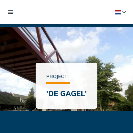
PROJECT
'DE GAGEL'