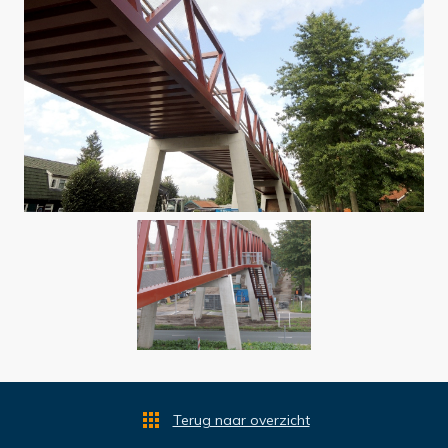
Terug naar overzicht