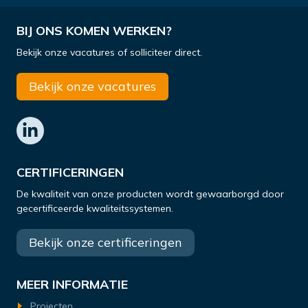
BIJ ONS KOMEN WERKEN?
Bekijk onze vacatures of solliciteer direct.
Bekijk onze vacatures
CERTIFICERINGEN
De kwaliteit van onze producten wordt gewaarborgd door
gecertificeerde kwaliteitssystemen.
Bekijk onze certificeringen
MEER INFORMATIE
Projecten