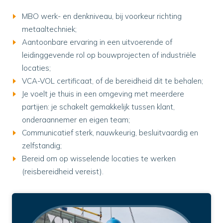
MBO werk- en denkniveau, bij voorkeur richting
metaaltechniek;
Aantoonbare ervaring in een uitvoerende of
leidinggevende rol op bouwprojecten of industriële
locaties;
VCA-VOL certificaat, of de bereidheid dit te behalen;
Je voelt je thuis in een omgeving met meerdere
partijen: je schakelt gemakkelijk tussen klant,
onderaannemer en eigen team;
Communicatief sterk, nauwkeurig, besluitvaardig en
zelfstandig;
Bereid om op wisselende locaties te werken
(reisbereidheid vereist).