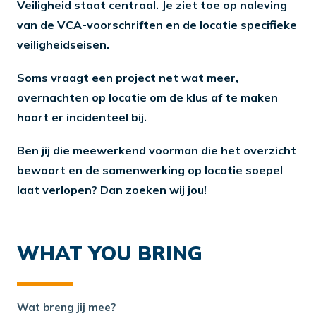
Veiligheid staat centraal. Je ziet toe op naleving
van de VCA-voorschriften en de locatie specifieke
veiligheidseisen.
Soms vraagt een project net wat meer,
overnachten op locatie om de klus af te maken
hoort er incidenteel bij.
Ben jij die meewerkend voorman die het overzicht
bewaart en de samenwerking op locatie soepel
laat verlopen? Dan zoeken wij jou!
WHAT YOU BRING
Wat breng jij mee?