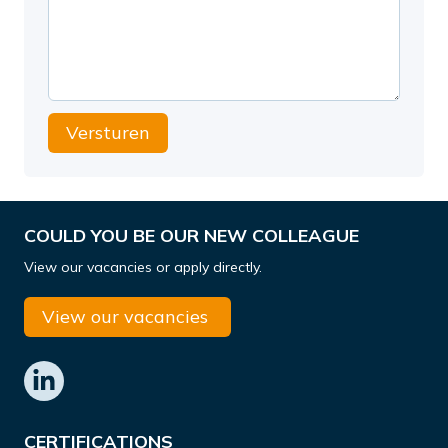
Versturen
COULD YOU BE OUR NEW COLLEAGUE
View our vacancies or apply directly.
View our vacancies
CERTIFICATIONS