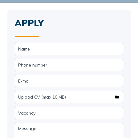
APPLY