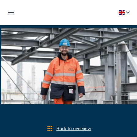
Back to overview