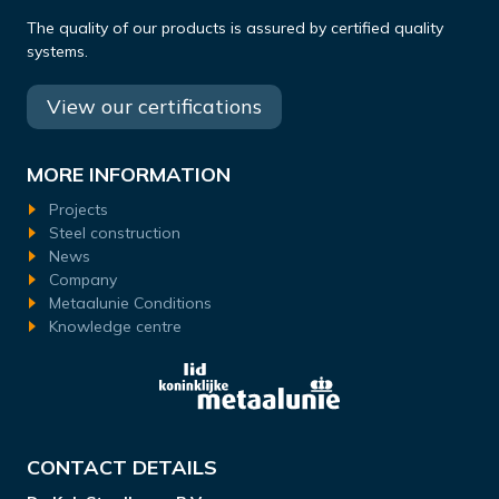
The quality of our products is assured by certified quality
systems.
View our certifications
MORE INFORMATION
Projects
Steel construction
News
Company
Metaalunie Conditions
Knowledge centre
CONTACT DETAILS