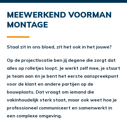
MEEWERKEND VOORMAN
MONTAGE
Staal zit in ons bloed, zit het ook in het jouwe?
Op de projectlocatie ben jij degene die zorgt dat
alles op rolletjes loopt. Je werkt zelf mee, je stuurt
je team aan én je bent het eerste aanspreekpunt
voor de klant en andere partijen op de
bouwplaats. Dat vraagt om iemand die
vakinhoudelijk sterk staat, maar ook weet hoe je
professioneel communiceert en samenwerkt in
een complexe omgeving.