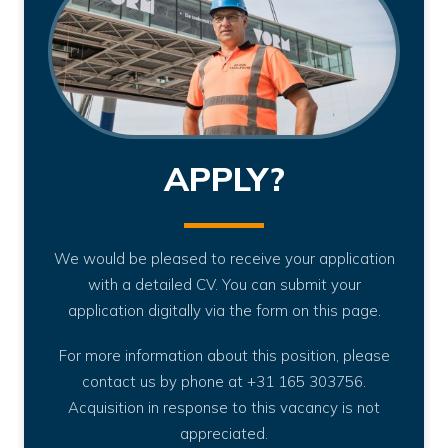
APPLY?
We would be pleased to receive your application
with a detailed CV. You can submit your
application digitally via the form on this page.
For more information about this position, please
contact us by phone at +31 165 303756.
Acquisition in response to this vacancy is not
appreciated.