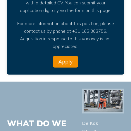
with a detailed CV. You can submit your
application digitally via the form on this page.
For more information about this position, please
contact us by phone at +31 165 303756.
Acquisition in response to this vacancy is not
appreciated.
Apply
WHAT DO WE
De Kok