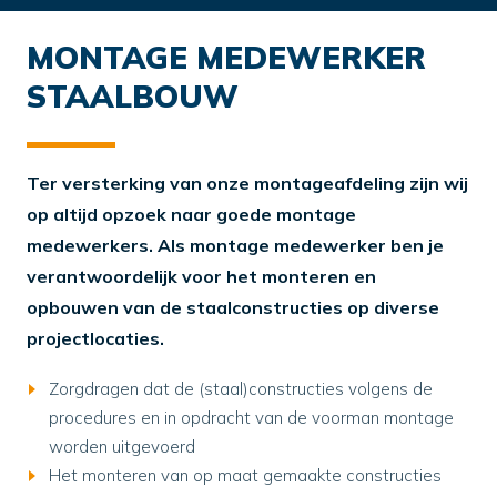
MONTAGE MEDEWERKER
STAALBOUW
Ter versterking van onze montageafdeling zijn wij
op altijd opzoek naar goede montage
medewerkers. Als montage medewerker ben je
verantwoordelijk voor het monteren en
opbouwen van de staalconstructies op diverse
projectlocaties.
Zorgdragen dat de (staal)constructies volgens de
procedures en in opdracht van de voorman montage
worden uitgevoerd
Het monteren van op maat gemaakte constructies