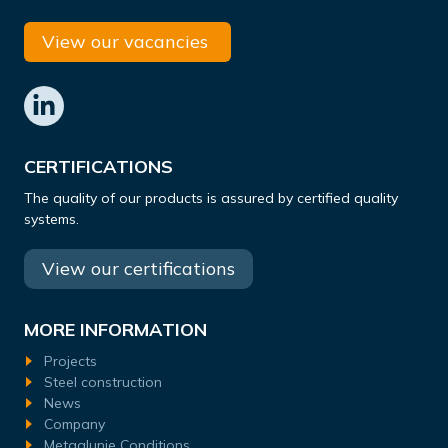
View our vacancies
CERTIFICATIONS
The quality of our products is assured by certified quality
systems.
View our certifications
MORE INFORMATION
Projects
Steel construction
News
Company
Metaalunie Conditions