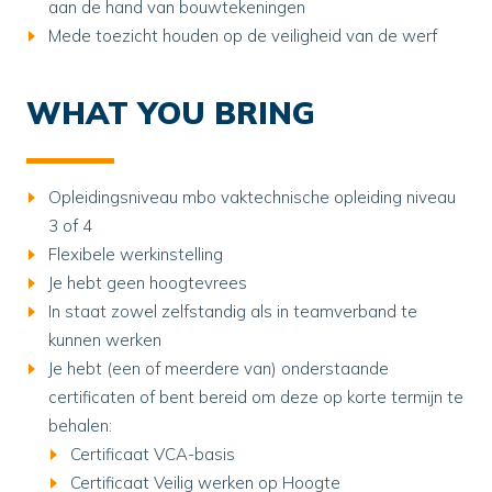
aan de hand van bouwtekeningen
Mede toezicht houden op de veiligheid van de werf
WHAT YOU BRING
Opleidingsniveau mbo vaktechnische opleiding niveau
3 of 4
Flexibele werkinstelling
Je hebt geen hoogtevrees
In staat zowel zelfstandig als in teamverband te
kunnen werken
Je hebt (een of meerdere van) onderstaande
certificaten of bent bereid om deze op korte termijn te
behalen:
Certificaat VCA-basis
Certificaat Veilig werken op Hoogte