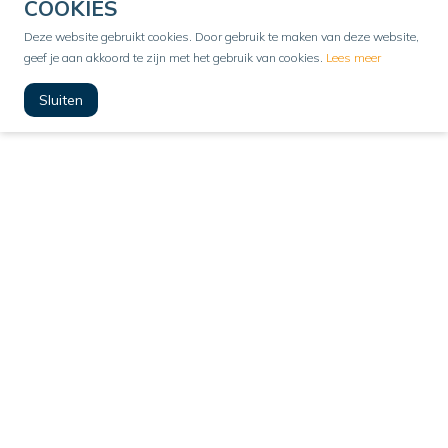
COOKIES
Deze website gebruikt cookies. Door gebruik te maken van deze website,
geef je aan akkoord te zijn met het gebruik van cookies.
Lees meer
Sluiten