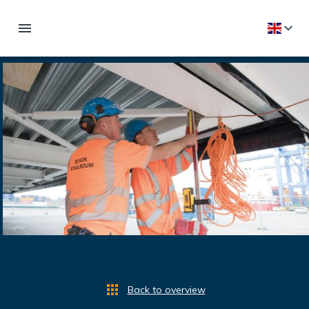
Back to overview